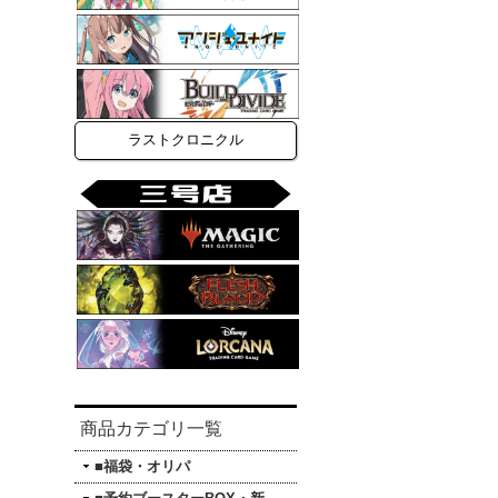
ラストクロニクル
商品カテゴリ一覧
■福袋・オリパ