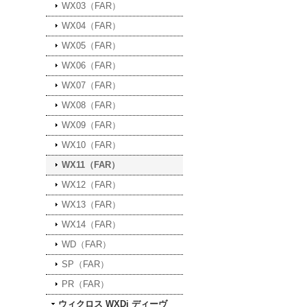
WX03（FAR）
WX04（FAR）
WX05（FAR）
WX06（FAR）
WX07（FAR）
WX08（FAR）
WX09（FAR）
WX10（FAR）
WX11（FAR）
WX12（FAR）
WX13（FAR）
WX14（FAR）
WD（FAR）
SP（FAR）
PR（FAR）
ウィクロス WXDi ディーヴ