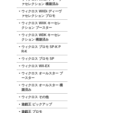
ァセレクション 構築済み
ウィクロス WXDi ディーヴ
ァセレクション プロモ
ウィクロス WXK キーセレ
クション ブースター
ウィクロス WDK キーセレ
クション 構築済み
ウィクロス プロモ SP-K P
R-K
ウィクロス プロモ SP
ウィクロス WX-EX
ウィクロス オールスター ブ
ースター
ウィクロス オールスター 構
築済み
ウィクロス その他
遊戯王 ピックアップ
遊戯王 プロモ