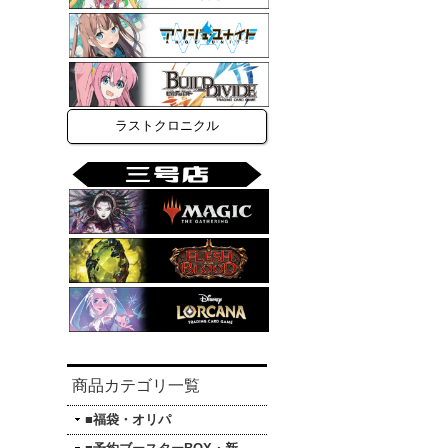
ラストクロニクル
商品カテゴリ一覧
■福袋・オリパ