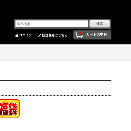
0
カートの中身
ログイン
新規登録はこちら