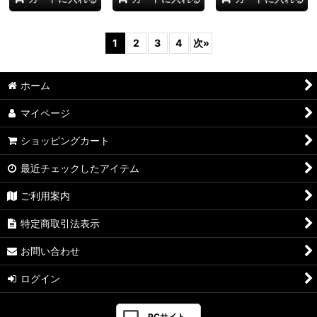
1
2
3
4
次
»
ホーム
マイページ
ショッピングカート
最近チェックしたアイテム
ご利用案内
特定商取引法表示
お問い合わせ
ログイン
PCサイト