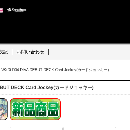
表記
お問い合わせ
>
WXDi-D04 DIVA DEBUT DECK Card Jockey(カードジョッキー)
DEBUT DECK Card Jockey(カードジョッキー)