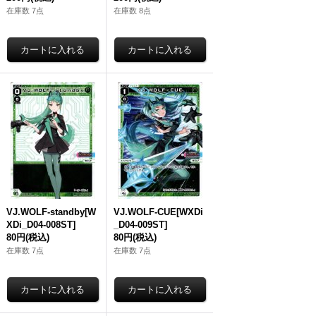
在庫数 7点
在庫数 8点
VJ.WOLF-standby[W
VJ.WOLF-CUE[WXDi
XDi_D04-008ST]
_D04-009ST]
80円
(税込)
80円
(税込)
在庫数 7点
在庫数 7点