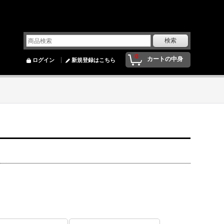
0
カートの中身
ログイン
新規登録はこちら