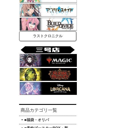
ラストクロニクル
商品カテゴリ一覧
■福袋・オリパ