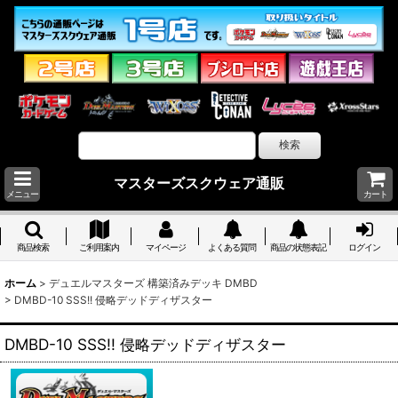
マスターズスクウェア通販
メニュー
カート
商品検索
ご利用案内
マイページ
よくある質問
商品の状態表記
ログイン
ホーム
>
デュエルマスターズ 構築済みデッキ DMBD
>
DMBD-10 SSS!! 侵略デッドディザスター
DMBD-10 SSS!! 侵略デッドディザスター