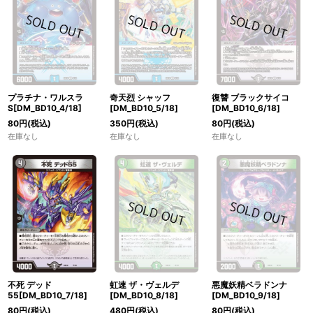
プラチナ・ワルスラ
奇天烈 シャッフ
復讐 ブラックサイコ
S[DM_BD10_4/18]
[DM_BD10_5/18]
[DM_BD10_6/18]
80
円
(税込)
350
円
(税込)
80
円
(税込)
在庫なし
在庫なし
在庫なし
不死 デッド
虹速 ザ・ヴェルデ
悪魔妖精ベラドンナ
55[DM_BD10_7/18]
[DM_BD10_8/18]
[DM_BD10_9/18]
80
円
(税込)
480
円
(税込)
80
円
(税込)