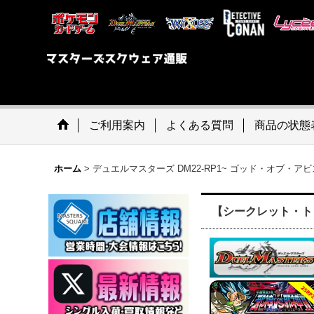
ご利用案内
よくある質問
商品の状態
ホーム
>
デュエルマスターズ DM22-RP1~ ゴッド・オブ・アビ
【シークレット・トレ