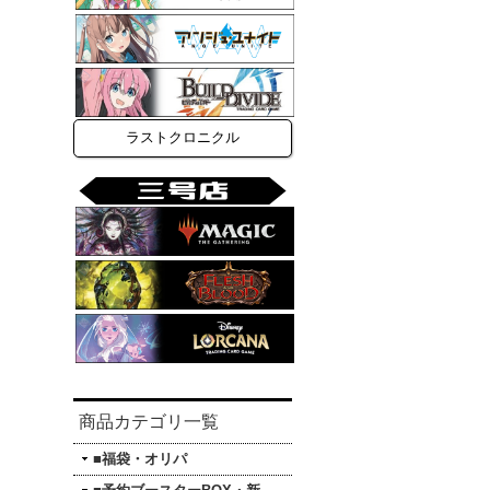
ラストクロニクル
商品カテゴリ一覧
■福袋・オリパ