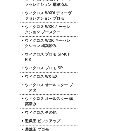
ァセレクション 構築済み
ウィクロス WXDi ディーヴ
ァセレクション プロモ
ウィクロス WXK キーセレ
クション ブースター
ウィクロス WDK キーセレ
クション 構築済み
ウィクロス プロモ SP-K P
R-K
ウィクロス プロモ SP
ウィクロス WX-EX
ウィクロス オールスター ブ
ースター
ウィクロス オールスター 構
築済み
ウィクロス その他
遊戯王 ピックアップ
遊戯王 プロモ