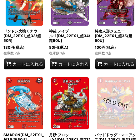
ドンドン火噴くナウ
神徒 メイプ
特攻人形ジェニー
[DM_22EX1_超33/超
ル-1[DM_22EX1_超34/
[DM_22EX1_超35/超
50R]
超50U]
50U]
180
円
(税込)
80
円
(税込)
100
円
(税込)
在庫数 2点
在庫数 1点
在庫数 3点
カートに入れる
カートに入れる
カートに入れる
SMAPON[DM_22EX1_
月砂 フロッ
バッドドッグ・マニアク
超36/超50U]
ガ-1[DM_22EX1_超37/
ス[DM_22EX1_超38/超