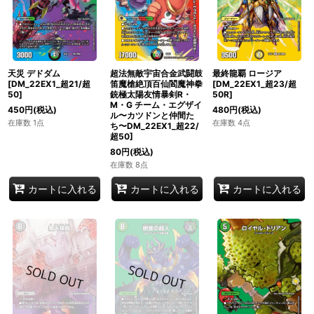
天災 デドダム
超法無敵宇宙合金武闘鼓
最終龍覇 ロージア
[DM_22EX1_超21/超
笛魔槍絶頂百仙閻魔神拳
[DM_22EX1_超23/超
50]
銃極太陽友情暴剣R・
50R]
M・G チーム・エグザイ
450
円
(税込)
480
円
(税込)
ル〜カツドンと仲間た
在庫数 1点
在庫数 4点
ち〜DM_22EX1_超22/
超50]
80
円
(税込)
在庫数 8点
カートに入れる
カートに入れる
カートに入れる