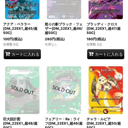
アクア・ベララー
怒りの影ブラック・フェ
ブラッディ・クロス
[DM_22EX1_超45/超
ザー[DM_22EX1_超46/
[DM_22EX1_超47/超
50C]
超50C]
50C]
100
円
(税込)
280
円
(税込)
180
円
(税込)
在庫数 6点
在庫なし
在庫数 2点
カートに入れる
カートに入れる
巨大設計図
フェアリー・Re：ライ
チャラ・ルピア
[DM_22EX1_超48/超
フ[DM_22EX1_超49/超
[DM_22EX1_超50/超
50C]
50C]
50C]