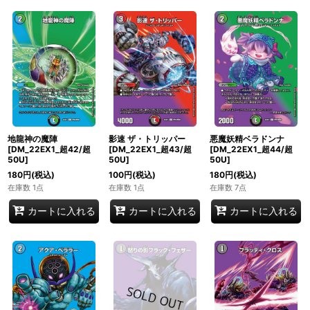
地龍神の魔陣
影速 ザ・トリッパー
悪魔妖精ベラドンナ
[DM_22EX1_超42/超
[DM_22EX1_超43/超
[DM_22EX1_超44/超
50U]
50U]
50U]
180
円
(税込)
100
円
(税込)
180
円
(税込)
在庫数 1点
在庫数 1点
在庫数 7点
カートに入れる
カートに入れる
カートに入れる