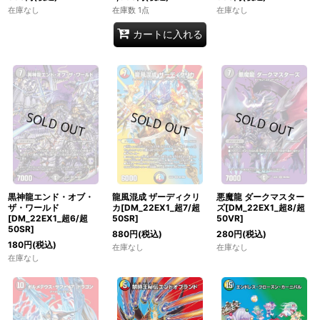
在庫なし
在庫数 1点
在庫なし
カートに入れる
黒神龍エンド・オブ・
龍風混成 ザーディクリ
悪魔龍 ダークマスター
ザ・ワールド
カ[DM_22EX1_超7/超
ズ[DM_22EX1_超8/超
[DM_22EX1_超6/超
50SR]
50VR]
50SR]
880
円
(税込)
280
円
(税込)
180
円
(税込)
在庫なし
在庫なし
在庫なし