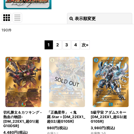
表示順変更
閉じる
190
件
表示数
:
1
2
3
4
次
»
在庫あり
並び順
:
絞り込む
切札勝太＆カツキング -
「正義星帝」 ＜鬼
S級宇宙 アダムスキー
熱血の物語-
羅.Star＞[DM_22EX1_
[DM_22EX1_超G3/超
[DM_22EX1_超G1/超
超G2/超G10SR]
G10SR]
G10DSR]
980
円
(税込)
3,980
円
(税込)
4,480
円
(税込)
在庫なし
在庫数 1点