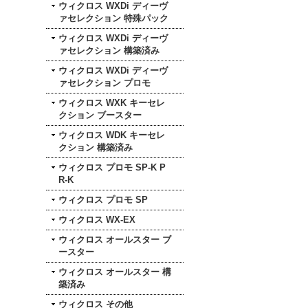
ウィクロス WXDi ディーヴ
ァセレクション 特殊パック
ウィクロス WXDi ディーヴ
ァセレクション 構築済み
ウィクロス WXDi ディーヴ
ァセレクション プロモ
ウィクロス WXK キーセレ
クション ブースター
ウィクロス WDK キーセレ
クション 構築済み
ウィクロス プロモ SP-K P
R-K
ウィクロス プロモ SP
ウィクロス WX-EX
ウィクロス オールスター ブ
ースター
ウィクロス オールスター 構
築済み
ウィクロス その他