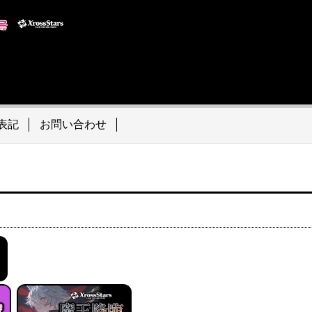
表記
お問い合わせ