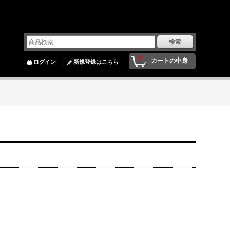
0
カートの中身
ログイン
新規登録はこちら