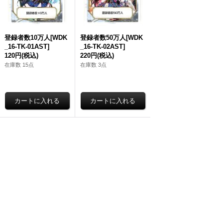
登録者数10万人[WDK
登録者数50万人[WDK
_16-TK-01AST]
_16-TK-02AST]
120円
(税込)
220円
(税込)
在庫数 15点
在庫数 3点