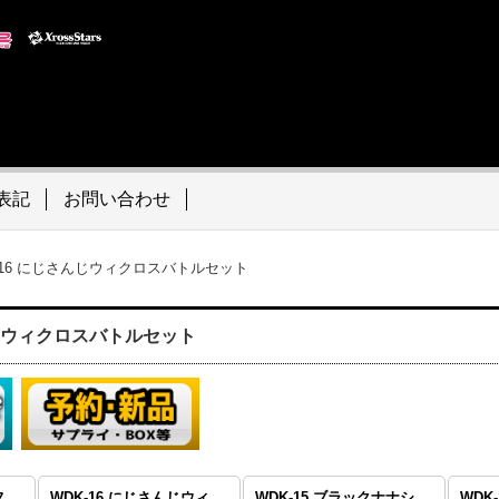
表記
お問い合わせ
-16 にじさんじウィクロスバトルセット
んじウィクロスバトルセット
WDK-17 ブラックアルフォウ
WDK-16 にじさんじウィクロスバトルセット
WDK-15 ブラックナナシ
WDK