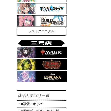
ラストクロニクル
商品カテゴリ一覧
■福袋・オリパ