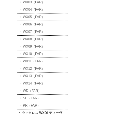
WX03（FAR）
WX04（FAR）
WX05（FAR）
WX06（FAR）
WX07（FAR）
WX08（FAR）
WX09（FAR）
WX10（FAR）
WX11（FAR）
WX12（FAR）
WX13（FAR）
WX14（FAR）
WD（FAR）
SP（FAR）
PR（FAR）
ウィクロス WXDi ディーヴ