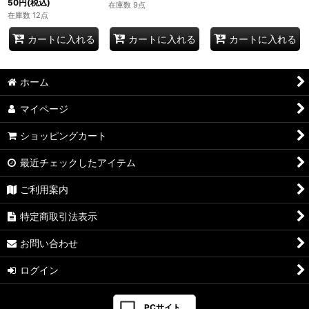
50
円
(税込)
在庫数 9点
在庫数 12点
カートに入れる
カートに入れる
カートに入れる
ホーム
マイページ
ショッピングカート
最近チェックしたアイテム
ご利用案内
特定商取引法表示
お問い合わせ
ログイン
PCサイト