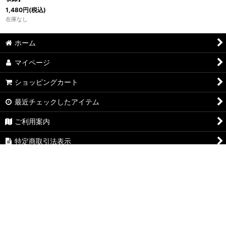
1,480
円
(税込)
在庫なし
ホーム
マイページ
ショッピングカート
最近チェックしたアイテム
ご利用案内
特定商取引法表示
お問い合わせ
ログイン
PCサイト