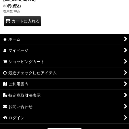
30
円
(税込)
在庫数 16点
カートに入れる
ホーム
マイページ
ショッピングカート
最近チェックしたアイテム
ご利用案内
特定商取引法表示
お問い合わせ
ログイン