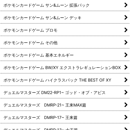
ポケモンカードゲーム サン&ムーン 拡張パック
ポケモンカードゲーム サン&ムーン デッキ
ポケモンカードゲーム プロモ
ポケモンカードゲーム その他
ポケモンカードゲーム 基本エネルギー
ポケモンカードゲーム BW/XY エクストラレギュレーションBOX
ポケモンカードゲーム ハイクラスパック THE BEST OF XY
デュエルマスターズ DM22-RP1~ ゴッド・オブ・アビス
デュエルマスターズ DMRP-21~ 王来MAX篇
デュエルマスターズ DMRP-17~ 王来篇
デュエルマスターズ DMRP-13~ 十王篇