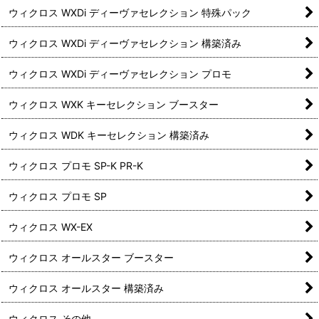
ウィクロス WXDi ディーヴァセレクション 特殊パック
ウィクロス WXDi ディーヴァセレクション 構築済み
ウィクロス WXDi ディーヴァセレクション プロモ
ウィクロス WXK キーセレクション ブースター
ウィクロス WDK キーセレクション 構築済み
ウィクロス プロモ SP-K PR-K
ウィクロス プロモ SP
ウィクロス WX-EX
ウィクロス オールスター ブースター
ウィクロス オールスター 構築済み
ウィクロス その他