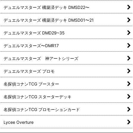
デュエルマスターズ 構築済デッキ DMSD22〜
デュエルマスターズ 構築済デッキ DMSD01〜21
デュエルマスターズ DMD29~35
デュエルマスターズ〜DMR17
デュエルマスターズ 神アートシリーズ
デュエルマスターズ プロモ
名探偵コナンTCG ブースター
名探偵コナンTCG スターターデッキ
名探偵コナンTCG プロモーションカード
Lycee Overture