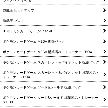
遊戯王 ピックアップ
遊戯王 プロモ
★ポケモンカードゲームSpecial
ポケモンカードゲーム MEGA 拡張パック
ポケモンカードゲーム MEGA 構築済み・トレーナーズBOX
ポケモンカードゲーム スカーレット＆バイオレット 拡張パック
ポケモンカードゲーム スカーレット＆バイオレット 構築済み・
トレーナーズBOX
ポケモンカードゲーム ソード&シールド 拡張パック
ポケモンカードゲーム ソード&シールド 構築済み・トレーナー
ズBOX