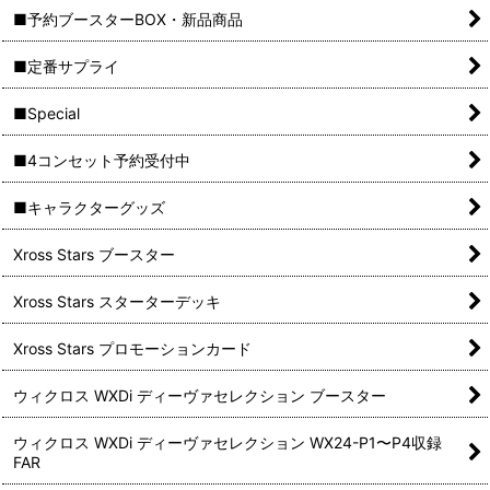
■予約ブースターBOX・新品商品
■定番サプライ
■Special
■4コンセット予約受付中
■キャラクターグッズ
Xross Stars ブースター
Xross Stars スターターデッキ
Xross Stars プロモーションカード
ウィクロス WXDi ディーヴァセレクション ブースター
ウィクロス WXDi ディーヴァセレクション WX24-P1〜P4収録
FAR