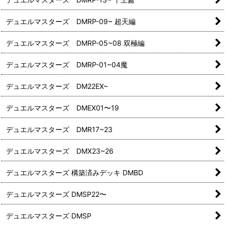
デュエルマスターズ DMRP-09~ 超天編
デュエルマスターズ DMRP-05~08 双極編
デュエルマスターズ DMRP-01~04魔
デュエルマスターズ DM22EX~
デュエルマスターズ DMEX01〜19
デュエルマスターズ DMR17~23
デュエルマスターズ DMX23~26
デュエルマスターズ 構築済みデッキ DMBD
デュエルマスターズ DMSP22〜
デュエルマスターズ DMSP