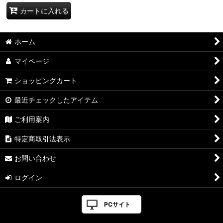
カートに入れる
ホーム
マイページ
ショッピングカート
最近チェックしたアイテム
ご利用案内
特定商取引法表示
お問い合わせ
ログイン
PCサイト