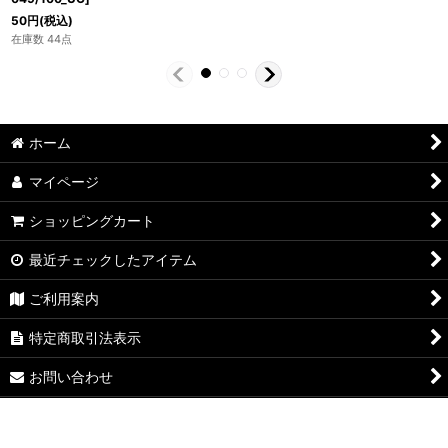
50
円
(税込)
在庫数 44点
ホーム
マイページ
ショッピングカート
最近チェックしたアイテム
ご利用案内
特定商取引法表示
お問い合わせ
ログイン