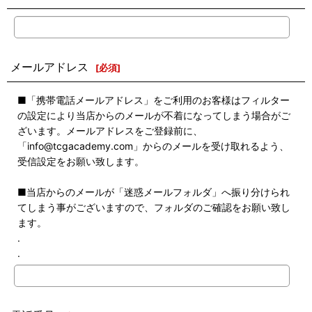
メールアドレス
[
必須
]
■「携帯電話メールアドレス」をご利用のお客様はフィルター
の設定により当店からのメールが不着になってしまう場合がご
ざいます。メールアドレスをご登録前に、
「info@tcgacademy.com」からのメールを受け取れるよう、
受信設定をお願い致します。
■当店からのメールが「迷惑メールフォルダ」へ振り分けられ
てしまう事がございますので、フォルダのご確認をお願い致し
ます。
.
.