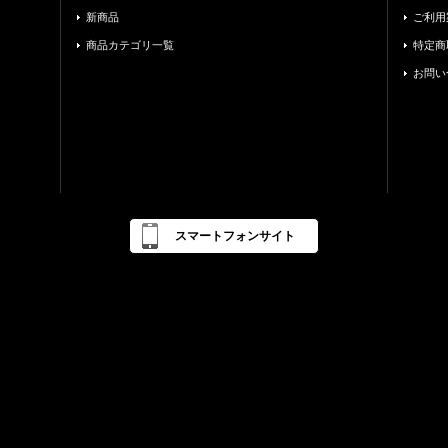
新商品
ご利用
商品カテゴリ一覧
特定商
お問い
スマートフォンサイト