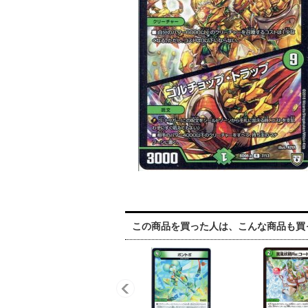
この商品を買った人は、こんな商品も買