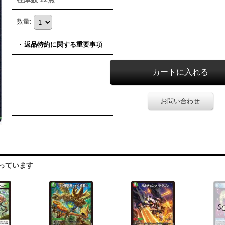
数量
:
返品特約に関する重要事項
お問い合わせ
っています