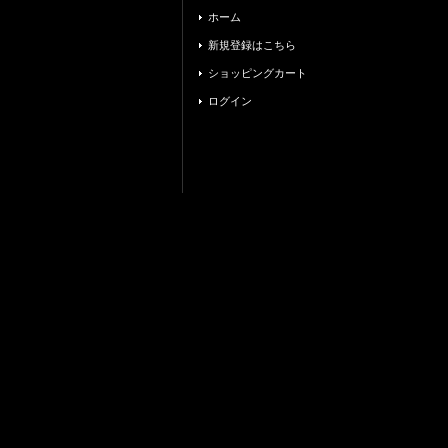
ホーム
新規登録はこちら
ショッピングカート
ログイン