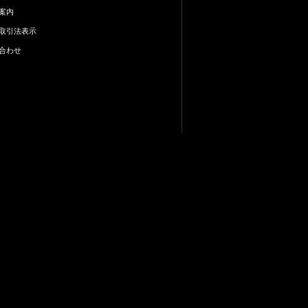
案内
取引法表示
合わせ