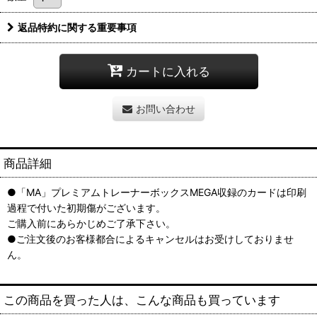
返品特約に関する重要事項
カートに入れる
お問い合わせ
商品詳細
●「MA」プレミアムトレーナーボックスMEGA収録のカードは印刷
過程で付いた初期傷がございます。
ご購入前にあらかじめご了承下さい。
●ご注文後のお客様都合によるキャンセルはお受けしておりませ
ん。
この商品を買った人は、こんな商品も買っています