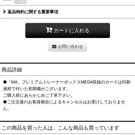
返品特約に関する重要事項
カートに入れる
お問い合わせ
商品詳細
●「MA」プレミアムトレーナーボックスMEGA収録のカードは印刷
過程で付いた初期傷がございます。
ご購入前にあらかじめご了承下さい。
●ご注文後のお客様都合によるキャンセルはお受けしておりませ
ん。
この商品を買った人は、こんな商品も買っています