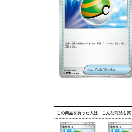
この商品を買った人は、こんな商品も買