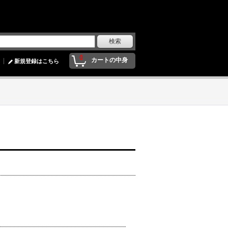
0
カートの中身
新規登録はこちら