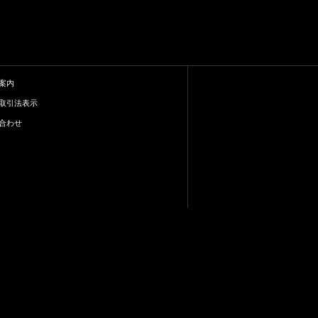
案内
取引法表示
合わせ