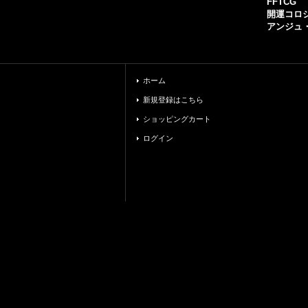
FFTCG
開運コロ
アンジュ
ホーム
新規登録はこちら
ショッピングカート
ログイン