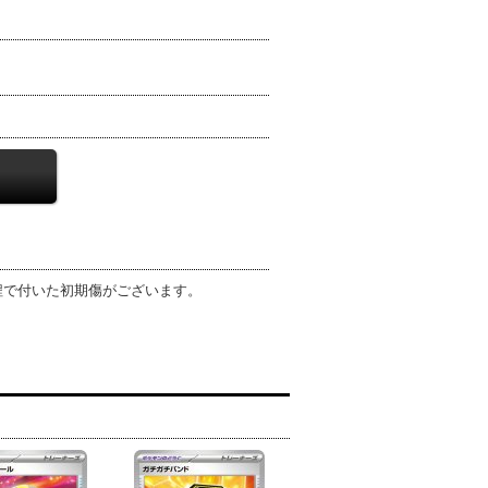
程で付いた初期傷がございます。