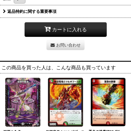
返品特約に関する重要事項
カートに入れる
お問い合わせ
この商品を買った人は、こんな商品も買っています