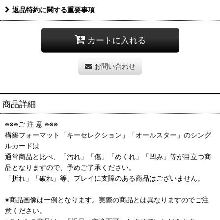
返品特約に関する重要事項
カートに入れる
お問い合わせ
商品詳細
※※※ご 注 意 ※※※
構築フォーマット「キーセレクション」「オールスター」のシング
ルカードは
通常商品と比べ、「汚れ」「傷」「めくれ」「凹み」等が目立つ商
品となりますので、予めご了承ください。
「折れ」「破れ」等、プレイに支障のある商品はございません。
※商品画像は一例となります。実際の商品とは異なりますのでご注
意ください。