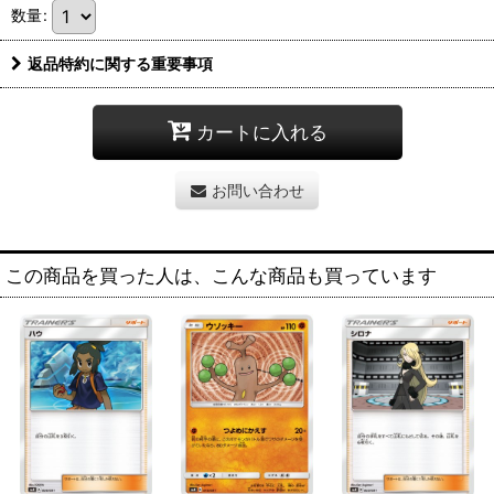
数量
:
返品特約に関する重要事項
カートに入れる
お問い合わせ
この商品を買った人は、こんな商品も買っています