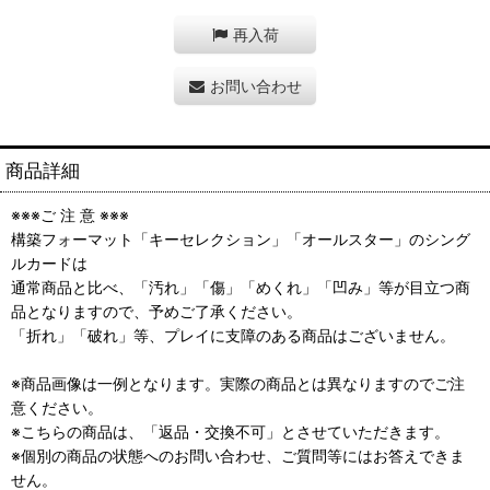
再入荷
お問い合わせ
商品詳細
※※※ご 注 意 ※※※
構築フォーマット「キーセレクション」「オールスター」のシング
ルカードは
通常商品と比べ、「汚れ」「傷」「めくれ」「凹み」等が目立つ商
品となりますので、予めご了承ください。
「折れ」「破れ」等、プレイに支障のある商品はございません。
※商品画像は一例となります。実際の商品とは異なりますのでご注
意ください。
※こちらの商品は、「返品・交換不可」とさせていただきます。
※個別の商品の状態へのお問い合わせ、ご質問等にはお答えできま
せん。