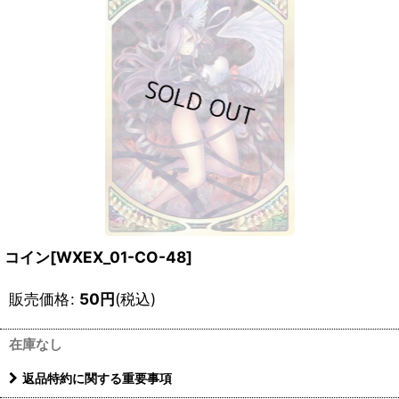
コイン[WXEX_01-CO-48]
販売価格
:
50
円
(税込)
在庫なし
返品特約に関する重要事項