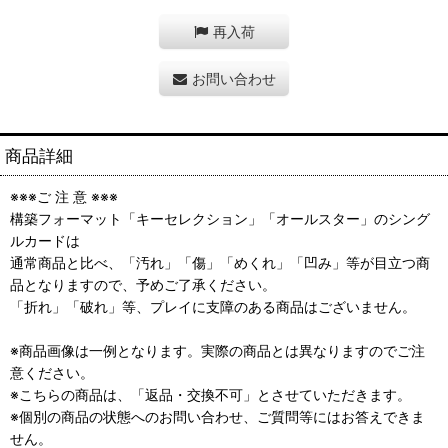
再入荷
お問い合わせ
商品詳細
※※※ご 注 意 ※※※
構築フォーマット「キーセレクション」「オールスター」のシング
ルカードは
通常商品と比べ、「汚れ」「傷」「めくれ」「凹み」等が目立つ商
品となりますので、予めご了承ください。
「折れ」「破れ」等、プレイに支障のある商品はございません。
※商品画像は一例となります。実際の商品とは異なりますのでご注
意ください。
※こちらの商品は、「返品・交換不可」とさせていただきます。
※個別の商品の状態へのお問い合わせ、ご質問等にはお答えできま
せん。