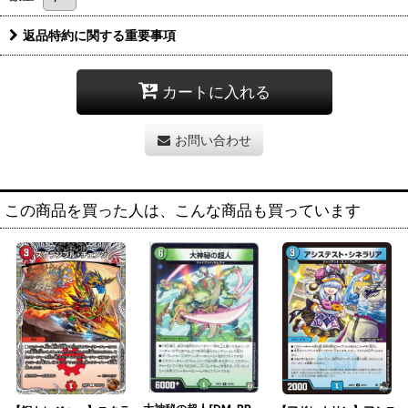
返品特約に関する重要事項
カートに入れる
お問い合わせ
この商品を買った人は、こんな商品も買っています