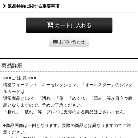
返品特約に関する重要事項
カートに入れる
お問い合わせ
商品詳細
※※※ご 注 意 ※※※
構築フォーマット「キーセレクション」「オールスター」のシング
ルカードは
通常商品と比べ、「汚れ」「傷」「めくれ」「凹み」等が目立つ商
品となりますので、予めご了承ください。
「折れ」「破れ」等、プレイに支障のある商品はございません。
※商品画像は一例となります。実際の商品とは異なりますのでご注
意ください。