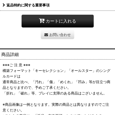
返品特約に関する重要事項
カートに入れる
お問い合わせ
商品詳細
※※※ご 注 意 ※※※
構築フォーマット「キーセレクション」「オールスター」のシング
ルカードは
通常商品と比べ、「汚れ」「傷」「めくれ」「凹み」等が目立つ商
品となりますので、予めご了承ください。
「折れ」「破れ」等、プレイに支障のある商品はございません。
※商品画像は一例となります。実際の商品とは異なりますのでご注
意ください。