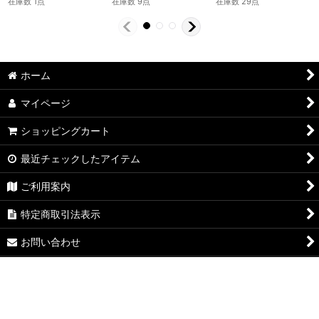
在庫数 1点
在庫数 9点
在庫数 29点
ホーム
マイページ
ショッピングカート
最近チェックしたアイテム
ご利用案内
特定商取引法表示
お問い合わせ
ログイン
PCサイト