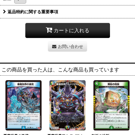
返品特約に関する重要事項
カートに入れる
お問い合わせ
この商品を買った人は、こんな商品も買っています