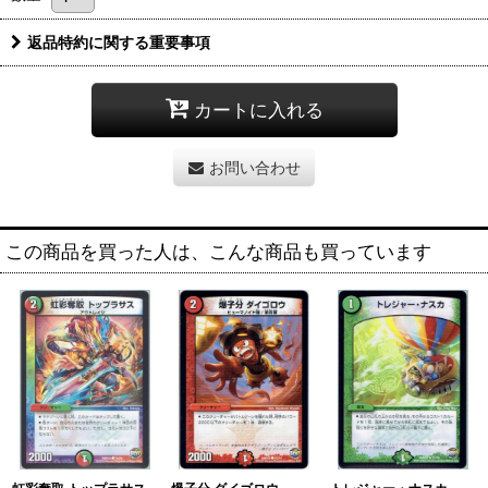
返品特約に関する重要事項
カートに入れる
お問い合わせ
この商品を買った人は、こんな商品も買っています