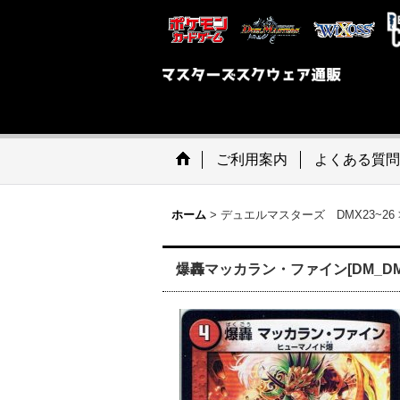
ご利用案内
よくある質問
ホーム
>
デュエルマスターズ DMX23~26
爆轟マッカラン・ファイン[DM_DMX2