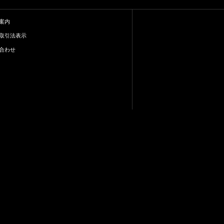
案内
取引法表示
合わせ