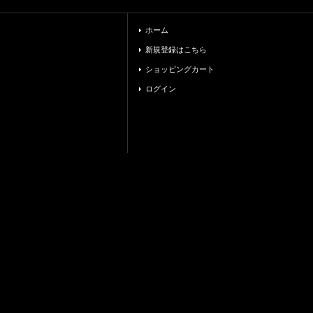
ホーム
新規登録はこちら
ショッピングカート
ログイン