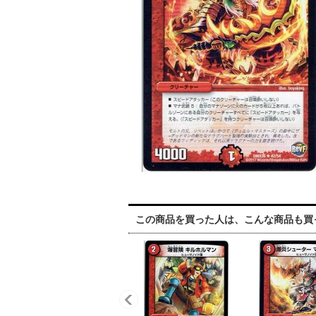
この商品を買った人は、こんな商品も買