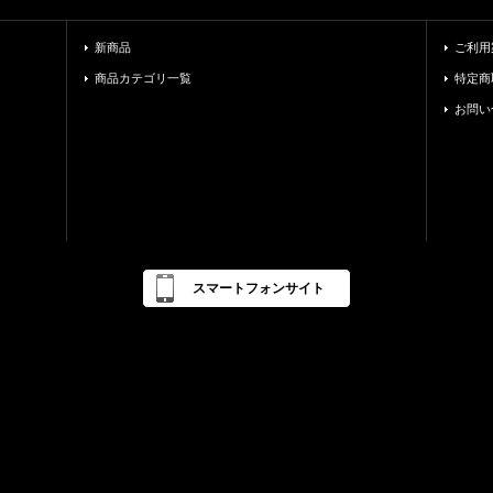
新商品
ご利用
商品カテゴリ一覧
特定商
お問い
スマートフォンサイト