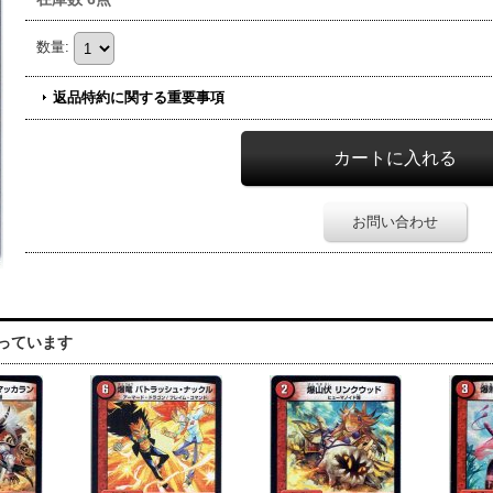
数量
:
返品特約に関する重要事項
お問い合わせ
っています