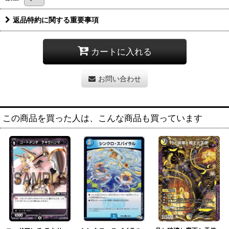
返品特約に関する重要事項
カートに入れる
お問い合わせ
この商品を買った人は、こんな商品も買っています