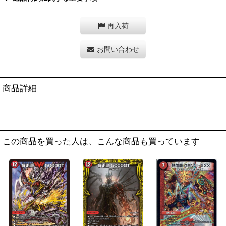
再入荷
お問い合わせ
商品詳細
この商品を買った人は、こんな商品も買っています