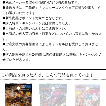
●税込メーカー希望小売価格147,840円の商品です。
●発送方法は「宅急便」「マスターズスクウェア店頭受け取り」か
らお選びいただけます。
●新品商品はポイント対象外となります。
●購入特典・キャンペーン品は付属しません。
●当商品へのお問い合わせはご遠慮下さい。
●当商品の再入荷の有無・時期などについてのお答えは致しかねま
す。
●ご注文後のお客様都合によるキャンセルはお受けしておりませ
ん。
●購入制限を越えた24時間以内の連続購入は無効、キャンセルとさ
せていただきます。
この商品を買った人は、こんな商品も買っています