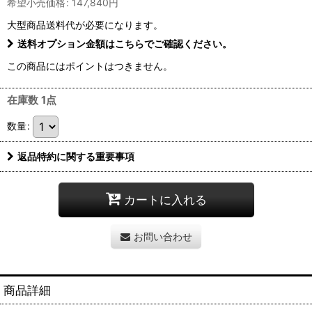
希望小売価格
:
147,840
円
大型商品送料
代が必要になります。
送料オプション金額はこちらでご確認ください。
この商品にはポイントはつきません。
在庫数 1点
数量
:
返品特約に関する重要事項
カートに入れる
お問い合わせ
商品詳細