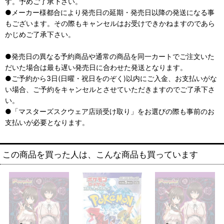
す。予めご了承下さい。
●メーカー様都合により発売日の延期・発売日以降の発送になる事
もございます。その際もキャンセルはお受けできかねますのであら
かじめご了承下さい。
●発売日の異なる予約商品や通常の商品を同一カートでご注文いた
だいた場合は最も遅い発売日に合わせた発送となります。
●ご予約から3日(日曜・祝日をのぞく)以内にご入金、お支払いがな
い場合、ご予約をキャンセルとさせていただきますのでご了承下さ
い。
●「マスターズスクウェア店頭受け取り」をお選びの際も事前のお
支払いが必要となります。
この商品を買った人は、こんな商品も買っています