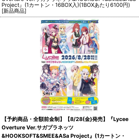
Project』(1カートン・16BOX入)(1BOXあたり6100円)
[新品商品]
【予約商品・全額前金制】【8/28(金)発売】『Lycee
Overture Ver.サガプラネッツ
&HOOKSOFT&SMEE&ASa Project』(1カートン・