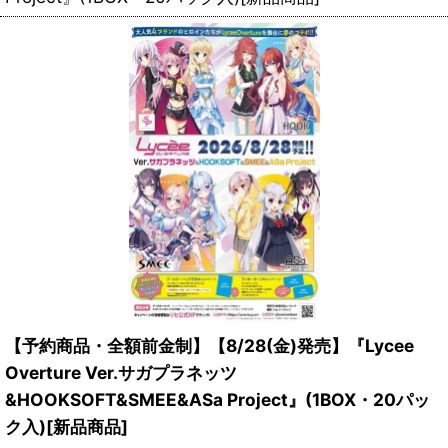
【予約商品・全額前金制】【8/28(金)発売】『Lycee
Overture Ver.サガプラネッツ
&HOOKSOFT&SMEE&ASa Project』(1BOX・20パッ
ク入)[新品商品]