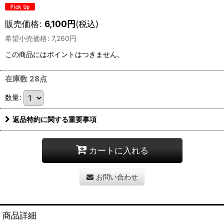
販売価格
:
6,100
円
(税込)
希望小売価格
:
7,260
円
この商品にはポイントはつきません。
在庫数 28点
数量
:
返品特約に関する重要事項
カートに入れる
お問い合わせ
商品詳細