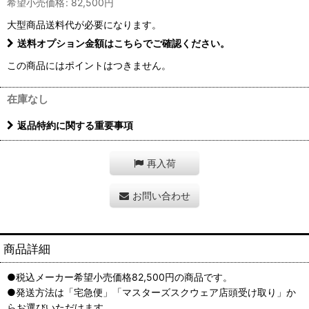
希望小売価格
:
82,500
円
大型商品送料
代が必要になります。
送料オプション金額はこちらでご確認ください。
この商品にはポイントはつきません。
在庫なし
返品特約に関する重要事項
再入荷
お問い合わせ
商品詳細
●税込メーカー希望小売価格82,500円の商品です。
●発送方法は「宅急便」「マスターズスクウェア店頭受け取り」か
らお選びいただけます。