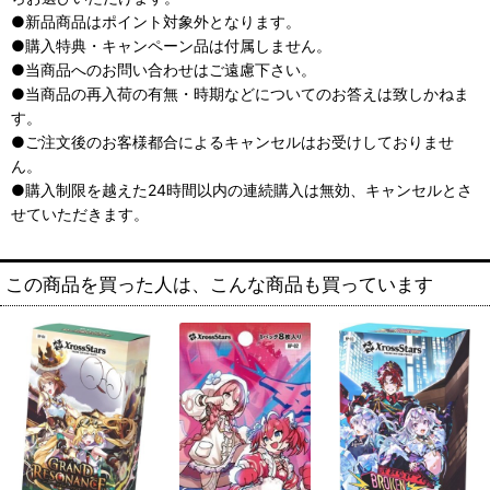
●新品商品はポイント対象外となります。
●購入特典・キャンペーン品は付属しません。
●当商品へのお問い合わせはご遠慮下さい。
●当商品の再入荷の有無・時期などについてのお答えは致しかねま
す。
●ご注文後のお客様都合によるキャンセルはお受けしておりませ
ん。
●購入制限を越えた24時間以内の連続購入は無効、キャンセルとさ
せていただきます。
この商品を買った人は、こんな商品も買っています