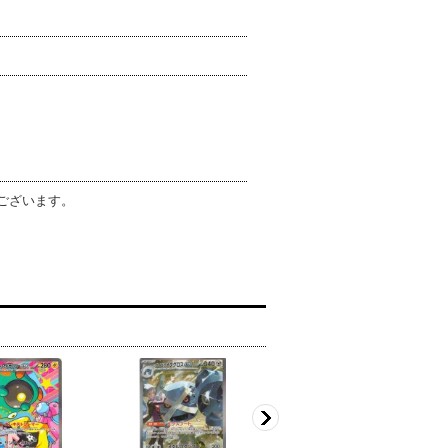
がございます。