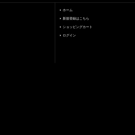
ホーム
新規登録はこちら
ショッピングカート
ログイン