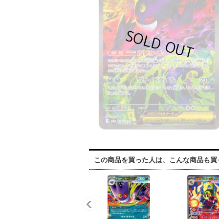
この商品を買った人は、こんな商品も買