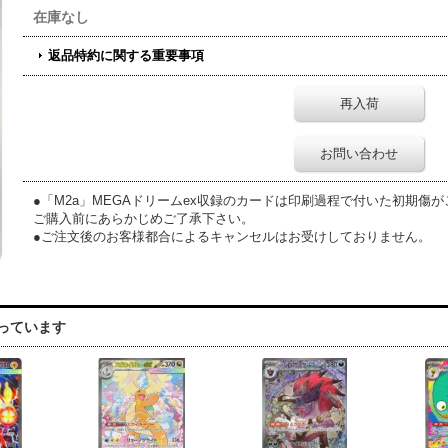
在庫なし
返品特約に関する重要事項
再入荷
お問い合わせ
●「M2a」MEGAドリームex収録のカードは印刷過程で付いた初期傷
ご購入前にあらかじめご了承下さい。
●ご注文後のお客様都合によるキャンセルはお受けしておりません。
っています