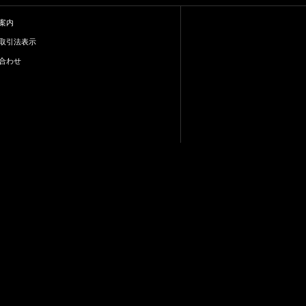
案内
取引法表示
合わせ