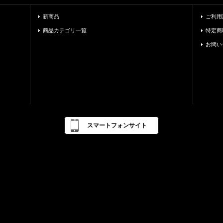
新商品
ご利用
商品カテゴリ一覧
特定商
お問い
スマートフォンサイト