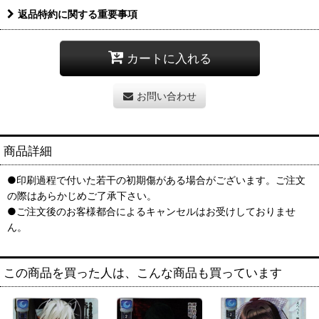
返品特約に関する重要事項
カートに入れる
お問い合わせ
商品詳細
●印刷過程で付いた若干の初期傷がある場合がございます。ご注文
の際はあらかじめご了承下さい。
●ご注文後のお客様都合によるキャンセルはお受けしておりませ
ん。
この商品を買った人は、こんな商品も買っています