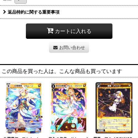
返品特約に関する重要事項
カートに入れる
お問い合わせ
この商品を買った人は、こんな商品も買っています