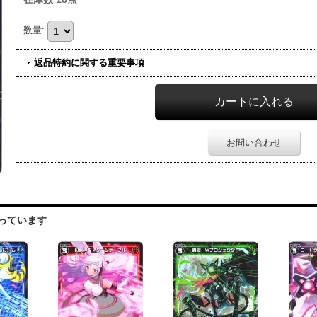
数量
:
返品特約に関する重要事項
お問い合わせ
っています