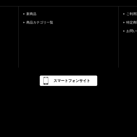
新商品
ご利用
商品カテゴリ一覧
特定商
お問い
スマートフォンサイト