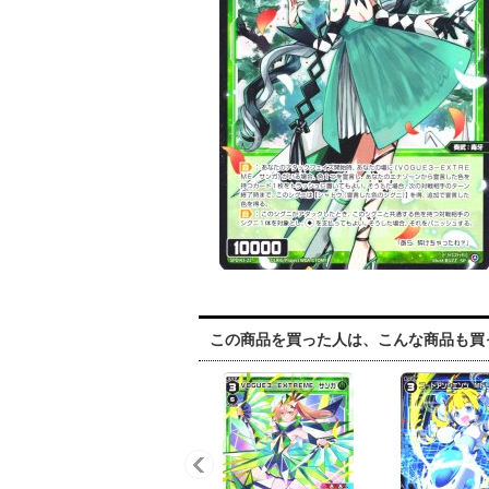
この商品を買った人は、こんな商品も買