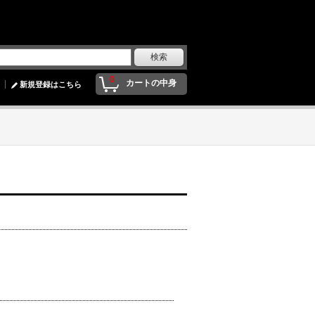
0
カートの中身
新規登録はこちら