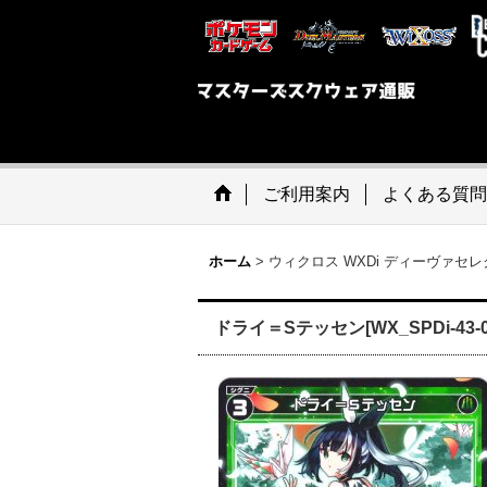
ご利用案内
よくある質問
ホーム
>
ウィクロス WXDi ディーヴァセ
ドライ＝Sテッセン[WX_SPDi-43-0