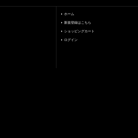
ホーム
新規登録はこちら
ショッピングカート
ログイン