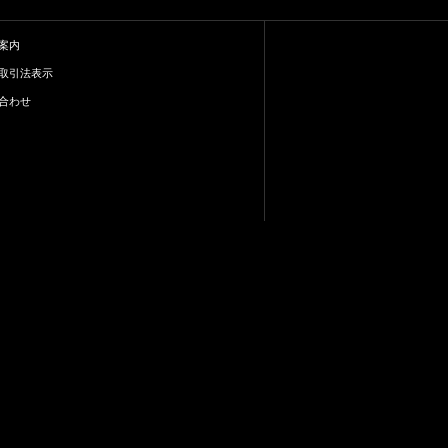
案内
取引法表示
合わせ