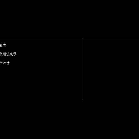
案内
取引法表示
合わせ