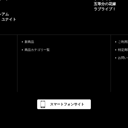
五等分の花嫁
ラブライブ！
シアム
・ユナイト
新商品
ご利用
商品カテゴリ一覧
特定商
お問い
スマートフォンサイト