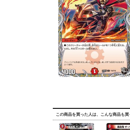
この商品を買った人は、こんな商品も買