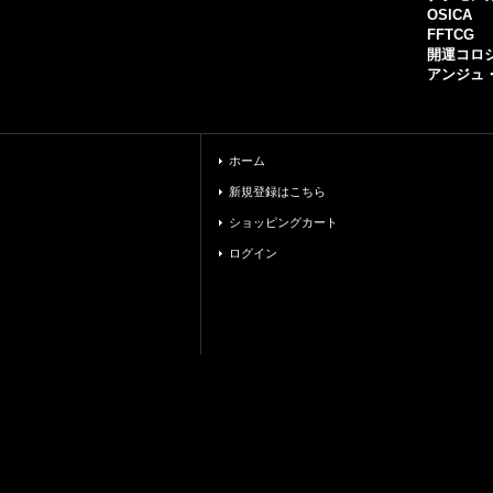
OSICA
FFTCG
開運コロ
アンジュ
ホーム
新規登録はこちら
ショッピングカート
ログイン