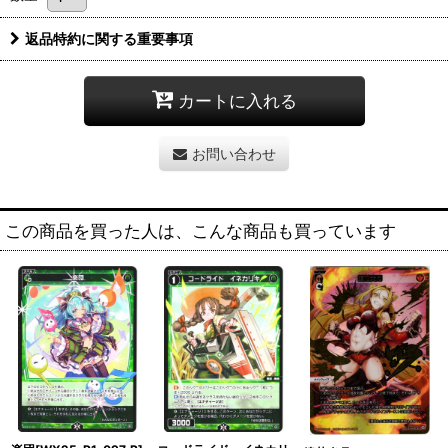
返品特約に関する重要事項
カートに入れる
お問い合わせ
この商品を買った人は、こんな商品も買っています