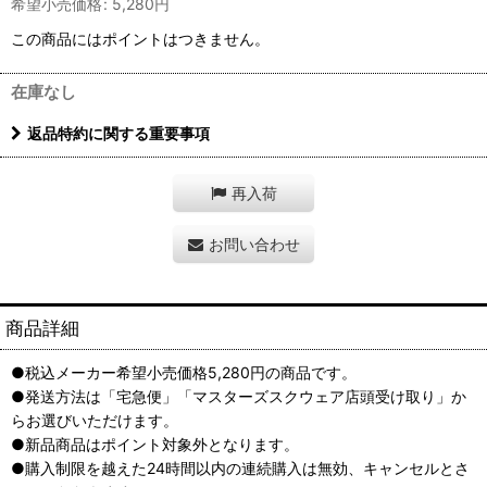
希望小売価格
:
5,280
円
この商品にはポイントはつきません。
在庫なし
返品特約に関する重要事項
再入荷
お問い合わせ
商品詳細
●税込メーカー希望小売価格5,280円の商品です。
●発送方法は「宅急便」「マスターズスクウェア店頭受け取り」か
らお選びいただけます。
●新品商品はポイント対象外となります。
●購入制限を越えた24時間以内の連続購入は無効、キャンセルとさ