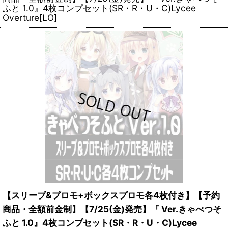
ふと 1.0』4枚コンプセット(SR・R・U・C)Lycee
Overture[LO]
【スリーブ&プロモ+ボックスプロモ各4枚付き】【予約
商品・全額前金制】【7/25(金)発売】『 Ver.きゃべつそ
ふと 1.0』4枚コンプセット(SR・R・U・C)Lycee