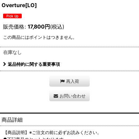
Overture[LO]
販売価格
:
17,800
円
(税込)
この商品にはポイントはつきません。
在庫なし
返品特約に関する重要事項
再入荷
お問い合わせ
商品詳細
【商品説明】※ご注文の前に必ずお読みください。