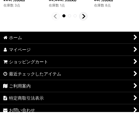
在庫数 3点
在庫数 1点
在庫数 8点
ホーム
マイページ
ショッピングカート
最近チェックしたアイテム
ご利用案内
特定商取引法表示
お問い合わせ
ログイン
PCサイト