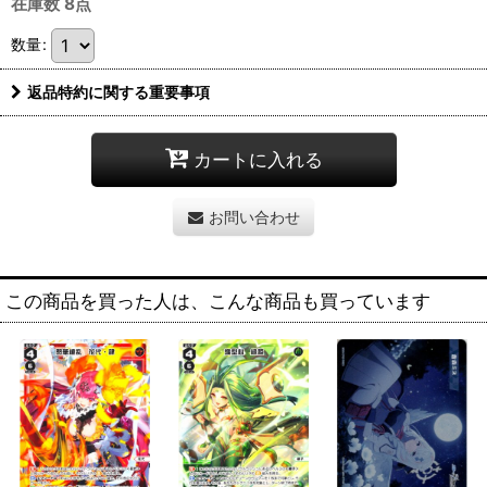
在庫数 8点
数量
:
返品特約に関する重要事項
カートに入れる
お問い合わせ
この商品を買った人は、こんな商品も買っています